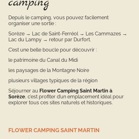
camping
Depuis le camping, vous pouvez facilement
organiser une sortie :
Sorèze → Lac de Saint-Ferréol → Les Cammazes →
Lac du Lampy → retour par Durfort.
C’est une belle boucle pour découvrir :
le patrimoine du Canal du Midi
les paysages de la Montagne Noire
plusieurs villages typiques de la région
Séjourner au
Flower Camping Saint Martin à
Sorèze
, c’est profiter d’un emplacement idéal pour
explorer tous ces sites naturels et historiques.
FLOWER CAMPING SAINT MARTIN