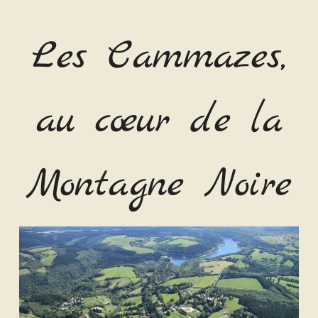
Les Cammazes,
au cœur de la
Montagne Noire