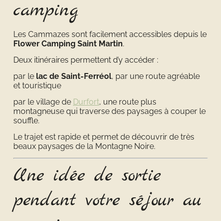
camping
Les Cammazes sont facilement accessibles depuis le
Flower Camping Saint Martin
.
Deux itinéraires permettent d’y accéder :
par le
lac de Saint-Ferréol
, par une route agréable
et touristique
par le village de
Durfort
, une route plus
montagneuse qui traverse des paysages à couper le
souffle.
Le trajet est rapide et permet de découvrir de très
beaux paysages de la Montagne Noire.
Une idée de sortie
pendant votre séjour au