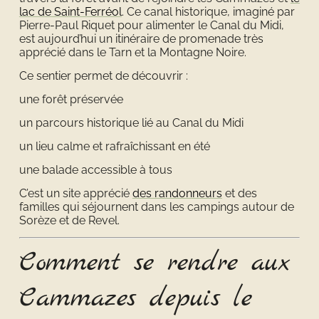
lac de Saint-Ferréol
. Ce canal historique, imaginé par
Pierre-Paul Riquet pour alimenter le Canal du Midi,
est aujourd’hui un itinéraire de promenade très
apprécié dans le Tarn et la Montagne Noire.
Ce sentier permet de découvrir :
une forêt préservée
un parcours historique lié au Canal du Midi
un lieu calme et rafraîchissant en été
une balade accessible à tous
C’est un site apprécié
des randonneurs
et des
familles qui séjournent dans les campings autour de
Sorèze et de Revel.
Comment se rendre aux
Cammazes depuis le